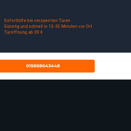
Soforthilfe bei versperrten Türen
Günstig und schnell in 15-35 Minuten vor Ort
Türöffnung ab 30 €