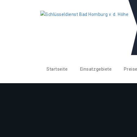
Startseite
Einsatzgebiete
Preis