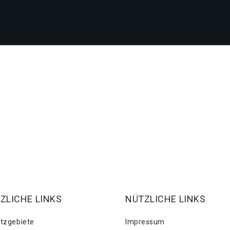
ZLICHE LINKS
NÜTZLICHE LINKS
atzgebiete
Impressum