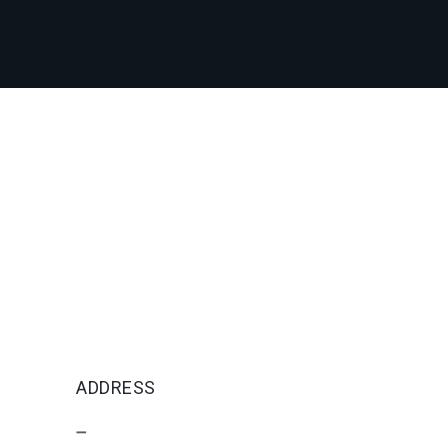
ADDRESS